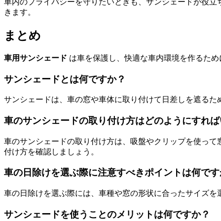
車内のプライバシーを守りたいときも、サンシェードが役立
きます。
まとめ
車用サンシェード
は車を保護し、快適な車内環境を作るため
サンシェードとは何ですか？
サンシェードは、車の窓や車体に取り付けて日差しを遮るた
車のサンシェードの取り付け方はどのようにすれば
車のサンシェードの取り付け方は、吸盤やクリップを使って
付け方を確認しましょう。
車の日除けを選ぶ際に注意すべきポイントは何です
車の日除けを選ぶ際には、車種や窓の形状に合ったサイズを
サンシェードを使うことのメリットは何ですか？