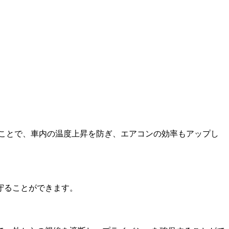
ことで、車内の温度上昇を防ぎ、エアコンの効率もアップし
守ることができます。