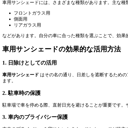
車用サンシェードには、さまざまな種類があります。主な種
フロントガラス用
側面用
リアガラス用
などがあります。自分の車に合った種類を選ぶことで、効果
車用サンシェードの効果的な活用方法
1. 日除けとしての活用
車用サンシェード
はその名の通り、日差しを遮断するための
ます。
2. 駐車時の保護
駐車場で車を停める際、直射日光を避けることが重要です。
3. 車内のプライバシー保護