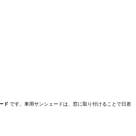
ード
です。車用サンシェードは、窓に取り付けることで日差