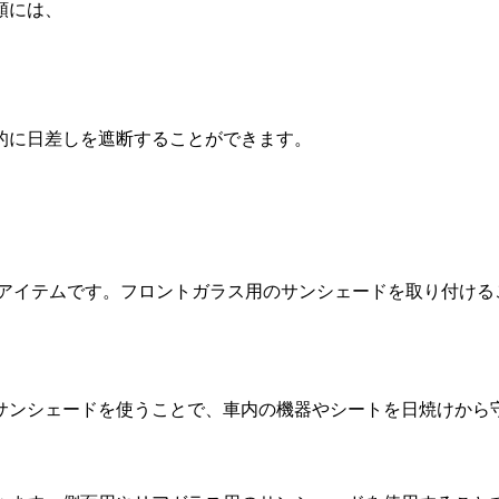
類には、
的に日差しを遮断することができます。
アイテムです。フロントガラス用のサンシェードを取り付ける
サンシェードを使うことで、車内の機器やシートを日焼けから