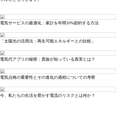
電気サービスの最適化：家計を年間10%節約する方法
「太陽光の活用法：再生可能エネルギーとの比較」
電気代アプリの秘密：貴族が知っている真実とは？
電気点検の重要性とその進化の過程についての考察
今、私たちの生活を脅かす電流のリスクとは何か？