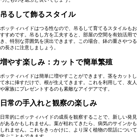
吊るして飾るスタイル
ポッティハイドはつる性なので、吊るして育てるスタイルもお
すすめです。吊るし方を工夫すると、部屋の空間を有効活用で
き、特別な雰囲気を演出できます。この場合、鉢の重さやつる
の長さに注意しましょう。
増やす楽しみ：カットで簡単繁殖
ポッティハイドは簡単に増やすことができます。茎をカットし
て水に挿すだけで、根が生えてきます。これを利用して、友人
や家族にプレゼントするのも素敵なアイデアです。
日常の手入れと観察の楽しみ
日常的にポッティハイドの成長を観察することで、新しい発見
があるかもしれません。葉が枯れてきたら、病気のサインかも
しれません。これをきっかけに、より深く植物の世話について
学ぶこともできます。