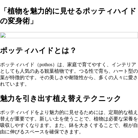
「植物を魅力的に見せるポッティハイド
の変身術」
ポッティハイドとは？
ポッティハイド（pothos）は、家庭で育てやすく、インテリア
としても人気のある観葉植物です。つる性で育ち、ハート型の
葉が特徴的です。その美しさや耐陰性から、多くの人々に愛さ
れています。
魅力を引き出す植え替えテクニック
ポッティハイドをより魅力的に見せるためには、定期的な植え
替えが重要です。新しい土を使うことで、植物は必要な栄養を
吸収しやすくなります。また、鉢を大きくすることで、根が自
由に伸びるスペースを確保できます。