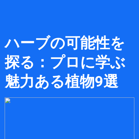
ハーブの可能性を
探る：プロに学ぶ
魅力ある植物9選