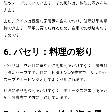
理やスープに向いています。その風味は、料理に深みを与
えます。
また、タイムは豊富な栄養素を含んでおり、健康効果も期
待できます。簡単に育てられるため、自宅での栽培もおす
すめです。
6. パセリ：料理の彩り
パセリは、見た目に華やかさを加えるだけでなく、栄養価
も高いハーブです。特に、ビタミンCが豊富で、サラダや
スープのトッピングとしてよく利用されます。
料理に彩りを添えるだけでなく、デトックス効果もあるた
め、健康志向の方にも適しています。