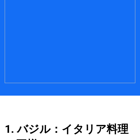
1. バジル：イタリア料理