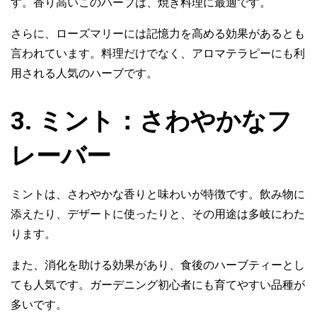
す。香り高いこのハーブは、焼き料理に最適です。
さらに、ローズマリーには記憶力を高める効果があるとも
言われています。料理だけでなく、アロマテラピーにも利
用される人気のハーブです。
3. ミント：さわやかなフ
レーバー
ミントは、さわやかな香りと味わいが特徴です。飲み物に
添えたり、デザートに使ったりと、その用途は多岐にわた
ります。
また、消化を助ける効果があり、食後のハーブティーとし
ても人気です。ガーデニング初心者にも育てやすい品種が
多いです。