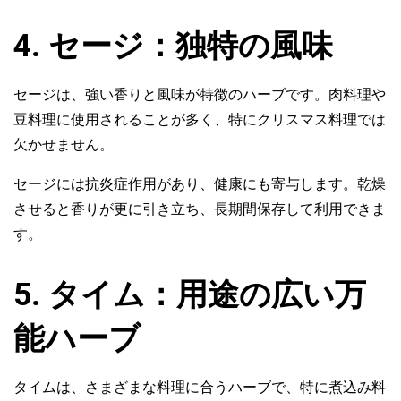
4. セージ：独特の風味
セージは、強い香りと風味が特徴のハーブです。肉料理や
豆料理に使用されることが多く、特にクリスマス料理では
欠かせません。
セージには抗炎症作用があり、健康にも寄与します。乾燥
させると香りが更に引き立ち、長期間保存して利用できま
す。
5. タイム：用途の広い万
能ハーブ
タイムは、さまざまな料理に合うハーブで、特に煮込み料