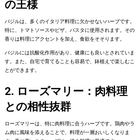
の王様
バジルは、多くのイタリア料理に欠かせないハーブです。
特に、トマトソースやピザ、パスタに使用されます。その
香りは料理にアクセントを加え、食欲をそそります。
バジルには抗酸化作用があり、健康にも良いとされていま
す。また、自宅で育てることも容易で、鉢植えで楽しむこ
とができます。
2. ローズマリー：肉料理
との相性抜群
ローズマリーは、特に肉料理に合うハーブです。鶏肉やラ
ム肉に風味を添えることで、料理が一層おいしくなりま