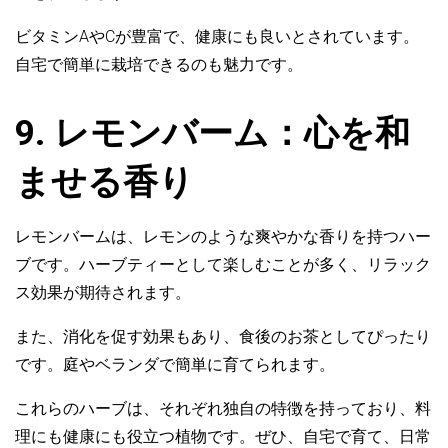
ビタミンAやCが豊富で、健康にも良いとされています。
自宅で簡単に栽培できるのも魅力です。
9. レモンバーム：心を和
ませる香り
レモンバームは、レモンのような爽やかな香りを持つハー
ブです。ハーブティーとして楽しむことが多く、リラック
ス効果が期待されます。
また、消化を促す効果もあり、食後のお茶としてぴったり
です。庭やベランダで簡単に育てられます。
これらのハーブは、それぞれ独自の特徴を持っており、料
理にも健康にも役立つ植物です。ぜひ、自宅で育て、日常