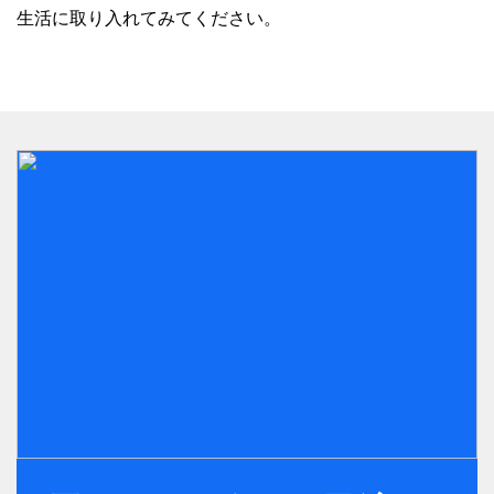
生活に取り入れてみてください。