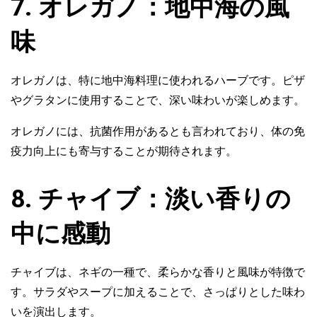
7. オレガノ：地中海の風
味
オレガノは、特に地中海料理に使われるハーブです。ピザ
やグラタンに使用することで、深い味わいが楽しめます。
オレガノには、抗菌作用があるとも言われており、体の免
疫力向上にも寄与することが期待されます。
8. チャイブ：淡い香りの
中に感動
チャイブは、ネギの一種で、柔らかな香りと風味が特徴で
す。サラダやスープに加えることで、さっぱりとした味わ
いを演出します。