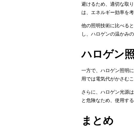
避けるため、適切な取り
は、エネルギー効率を考
他の照明技術に比べると
し、ハロゲンの温かみの
ハロゲン
一方で、ハロゲン照明に
用では電気代がかさむこ
さらに、ハロゲン光源は
と危険なため、使用する
まとめ