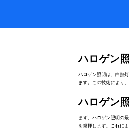
ハロゲン
ハロゲン照明は、白熱灯
ます。この技術により、
ハロゲン
まず、ハロゲン照明の最
を発揮します。これによ