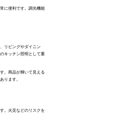
常に便利です。調光機能
、リビングやダイニン
のキッチン照明として重
す。商品が輝いて見える
あります。
す。火災などのリスクを