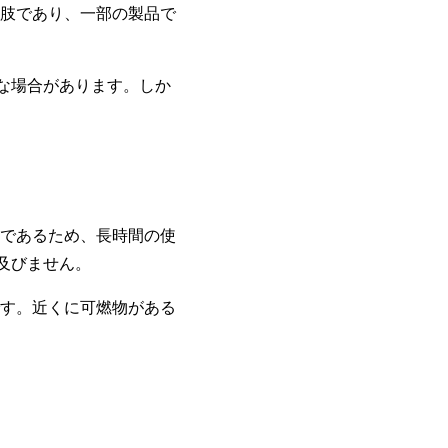
肢であり、一部の製品で
な場合があります。しか
であるため、長時間の使
及びません。
す。近くに可燃物がある