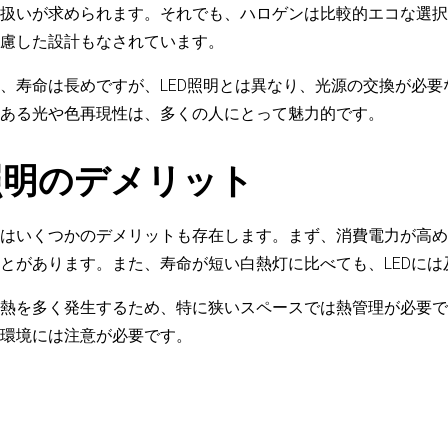
扱いが求められます。それでも、ハロゲンは比較的エコな選択
慮した設計もなされています。
、寿命は長めですが、LED照明とは異なり、光源の交換が必要
ある光や色再現性は、多くの人にとって魅力的です。
照明のデメリット
はいくつかのデメリットも存在します。まず、消費電力が高め
とがあります。また、寿命が短い白熱灯に比べても、LEDには
熱を多く発生するため、特に狭いスペースでは熱管理が必要で
環境には注意が必要です。