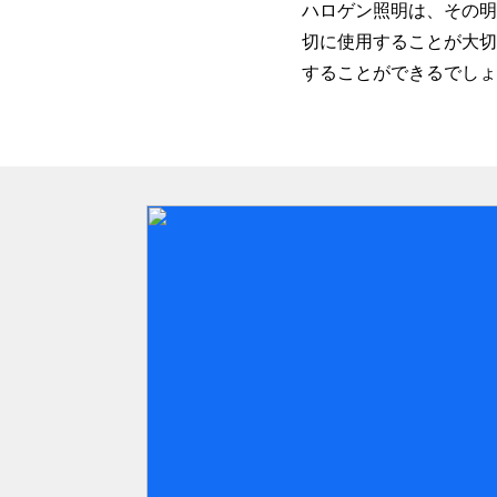
ハロゲン照明は、その明
切に使用することが大切
することができるでしょ