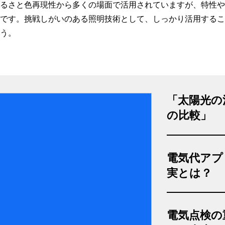
るさと色再現性から多くの場面で活用されていますが、特性や
です。挑戦しがいのある照明技術として、しっかり活用するこ
う。
「太陽光の
の比較」
電気代アプ
実とは？
電気点検の