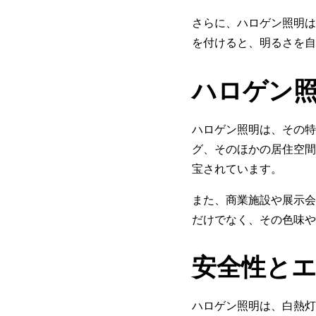
さらに、ハロゲン照明は
を付けると、明るさを自
ハロゲン
ハロゲン照明は、その特
グ、そのほかの居住空間
宝されています。
また、商業施設や展示会
だけでなく、その色味や
安全性と
ハロゲン照明は、白熱灯