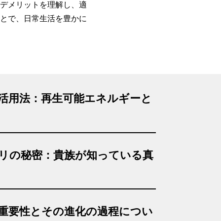
デメリットを理解し、適
とで、日常生活を豊かに
活用法：再生可能エネルギーと
リの秘密：貴族が知っている真
重要性とその進化の過程につい