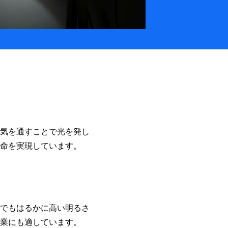
気を通すことで光を発し
命を実現しています。
でもはるかに高い明るさ
業にも適しています。