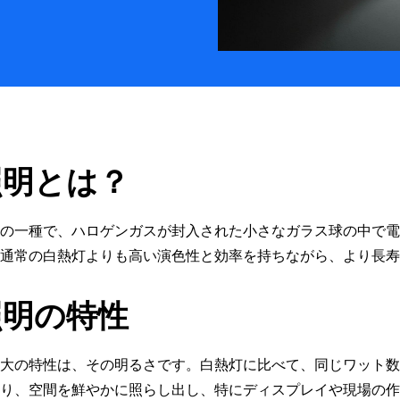
照明とは？
の一種で、ハロゲンガスが封入された小さなガラス球の中で電
通常の白熱灯よりも高い演色性と効率を持ちながら、より長寿
照明の特性
大の特性は、その明るさです。白熱灯に比べて、同じワット数
り、空間を鮮やかに照らし出し、特にディスプレイや現場の作